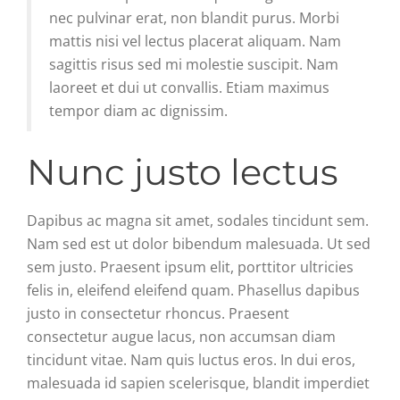
nec pulvinar erat, non blandit purus. Morbi
mattis nisi vel lectus placerat aliquam. Nam
sagittis risus sed mi molestie suscipit. Nam
laoreet et dui ut convallis. Etiam maximus
tempor diam ac dignissim.
Nunc justo lectus
Dapibus ac magna sit amet, sodales tincidunt sem.
Nam sed est ut dolor bibendum malesuada. Ut sed
sem justo. Praesent ipsum elit, porttitor ultricies
felis in, eleifend eleifend quam. Phasellus dapibus
justo in consectetur rhoncus. Praesent
consectetur augue lacus, non accumsan diam
tincidunt vitae. Nam quis luctus eros. In dui eros,
malesuada id sapien scelerisque, blandit imperdiet