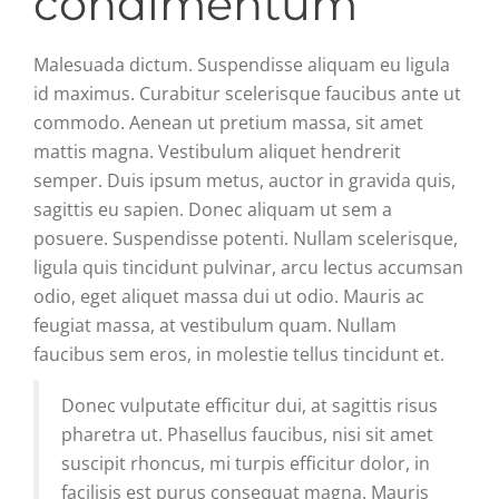
condimentum
Malesuada dictum. Suspendisse aliquam eu ligula
id maximus. Curabitur scelerisque faucibus ante ut
commodo. Aenean ut pretium massa, sit amet
mattis magna. Vestibulum aliquet hendrerit
semper. Duis ipsum metus, auctor in gravida quis,
sagittis eu sapien. Donec aliquam ut sem a
posuere. Suspendisse potenti. Nullam scelerisque,
ligula quis tincidunt pulvinar, arcu lectus accumsan
odio, eget aliquet massa dui ut odio. Mauris ac
feugiat massa, at vestibulum quam. Nullam
faucibus sem eros, in molestie tellus tincidunt et.
Donec vulputate efficitur dui, at sagittis risus
pharetra ut. Phasellus faucibus, nisi sit amet
suscipit rhoncus, mi turpis efficitur dolor, in
facilisis est purus consequat magna. Mauris