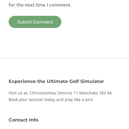
for the next time I comment.
Experience the Ultimate Golf Simulator
Visit us at: Chrisostomou Smirnis 11
Moschato 183 44
Book your session today and play like a pro!
Contact Info