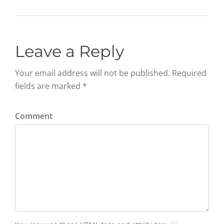
Leave a Reply
Your email address will not be published. Required
fields are marked *
Comment